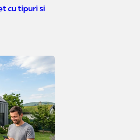
 cu tipuri si