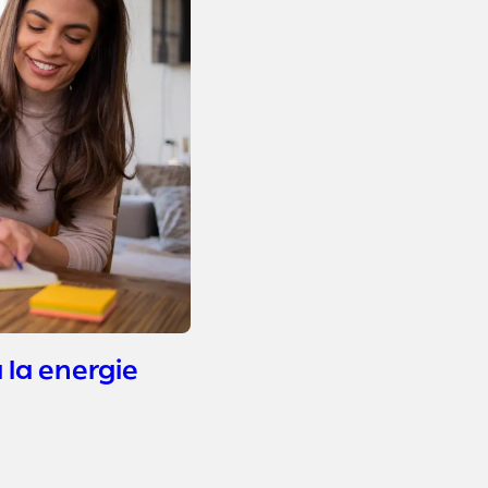
 la energie