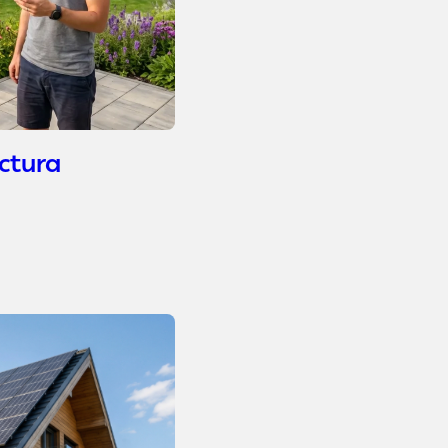
actura