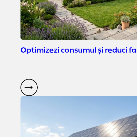
Optimizezi consumul și reduci f