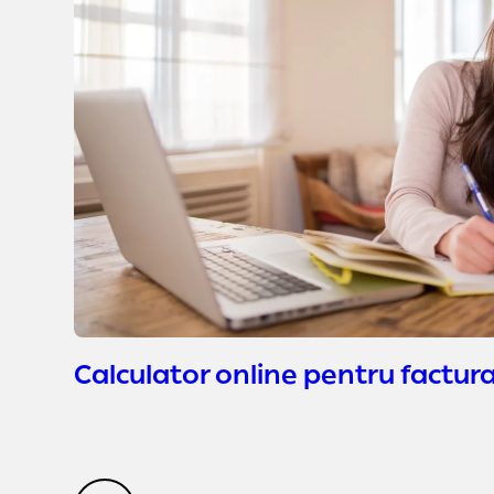
Calculator online pentru factura